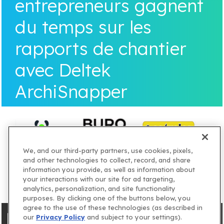
entrepreneurs gagnent
du temps sur les
rapports de chantier
avec Deltek
ArchiSnapper
We, and our third-party partners, use cookies, pixels,
and other technologies to collect, record, and share
information you provide, as well as information about
your interactions with our site for ad targeting,
analytics, personalization, and site functionality
purposes. By clicking one of the buttons below, you
agree to the use of these technologies (as described in
our
Privacy Policy
and subject to your settings).