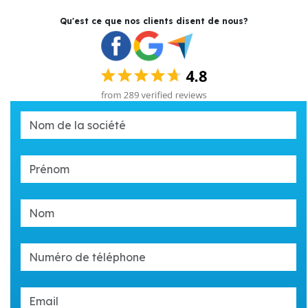
Qu'est ce que nos clients disent de nous?