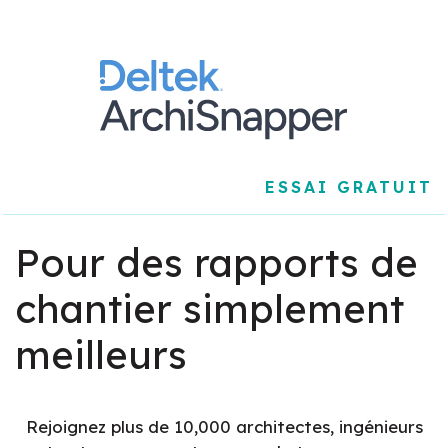
ESSAI GRATUIT
Pour des rapports de
chantier simplement
meilleurs
Rejoignez plus de 10,000 architectes, ingénieurs