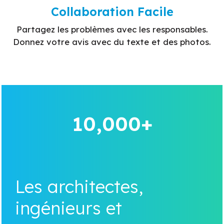
Collaboration Facile
Partagez les problèmes avec les responsables.
Donnez votre avis avec du texte et des photos.
10,000+
Les architectes,
ingénieurs et