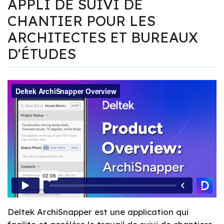
APPLI DE SUIVI DE
CHANTIER POUR LES
ARCHITECTES ET BUREAUX
D'ÉTUDES
Deltek ArchiSnapper est une application qui