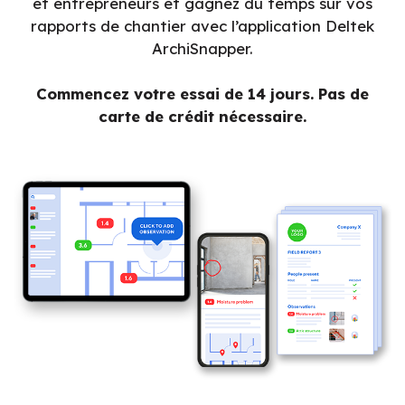
et entrepreneurs et gagnez du temps sur vos
rapports de chantier avec l’application Deltek
ArchiSnapper.
Commencez votre essai de 14 jours. Pas de
carte de crédit nécessaire.