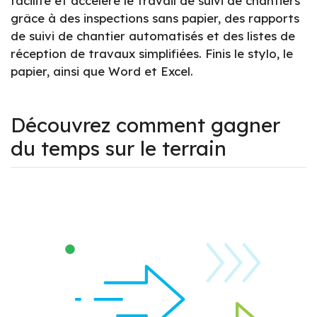
facilite et accélère le travail de suivi de chantiers
grâce à des inspections sans papier, des rapports
de suivi de chantier automatisés et des listes de
réception de travaux simplifiées. Finis le stylo, le
papier, ainsi que Word et Excel.
Découvrez comment gagner
du temps sur le terrain