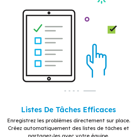
Listes De Tâches Efficaces
Enregistrez les problèmes directement sur place.
Créez automatiquement des listes de tâches et
partagez-les avec votre équipe.